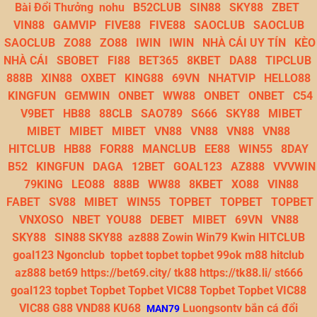
Bài Đổi Thưởng
nohu
B52CLUB
SIN88
SKY88
ZBET
VIN88
GAMVIP
FIVE88
FIVE88
SAOCLUB
SAOCLUB
SAOCLUB
ZO88
ZO88
IWIN
IWIN
NHÀ CÁI UY TÍN
KÈO
NHÀ CÁI
SBOBET
FI88
BET365
8KBET
DA88
TIPCLUB
888B
XIN88
OXBET
KING88
69VN
NHATVIP
HELLO88
KINGFUN
GEMWIN
ONBET
WW88
ONBET
ONBET
C54
V9BET
HB88
88CLB
SAO789
S666
SKY88
MIBET
MIBET
MIBET
MIBET
VN88
VN88
VN88
VN88
HITCLUB
HB88
FOR88
MANCLUB
EE88
WIN55
8DAY
B52
KINGFUN
DAGA
12BET
GOAL123
AZ888
VVVWIN
79KING
LEO88
888B
WW88
8KBET
XO88
VIN88
FABET
SV88
MIBET
WIN55
TOPBET
TOPBET
TOPBET
VNXOSO
NBET
YOU88
DEBET
MIBET
69VN
VN88
SKY88
SIN88
SKY88
az888
Zowin
Win79
Kwin
HITCLUB
goal123
Ngonclub
topbet
topbet
topbet
99ok
m88
hitclub
az888
bet69
https://bet69.city/
tk88
https://tk88.li/
st666
goal123
topbet
Topbet
Topbet
VIC88
Topbet
Topbet
VIC88
VIC88
G88
VND88
KU68
Luongsontv
bắn cá đổi
MAN79