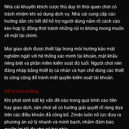
Nhà cái khuyến khích cược thủ duy trì thói quen chơi có
trách nhiệm khi sử dụng dịch vụ. Nhà cái cung cấp các
hướng dẫn chi tiết để hỗ trợ người dùng nắm rõ cách vào
kèo hợp lý, đồng thời tránh những rủi ro không mong muốn
về mặt tài chính.
Mọi giao dịch được thiết lập trong môi trường bảo mật
nghiêm ngặt với hệ thống xác minh tài khoản, mật khẩu
riêng biệt và phần mềm kiểm soát độ tuổi. Người chơi nên
đăng nhập bằng thiết bị cá nhân và hạn chế dùng các thiết
bị công cộng để tránh mất quyền kiểm soát tài khoản.
Xử lý tình huống
Khi phát sinh bất kỳ vấn đề nào trong quá trình vào tiền
hay giao dịch, sân chơi sẽ có hướng giải quyết rõ ràng dựa
trên các điều khoản đã công bố. Zindo luôn nỗ lực đưa ra
phương án xử lý nhanh và minh bạch, nhằm đảm bảo