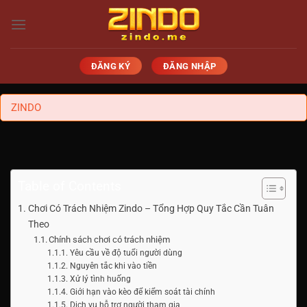
Bỏ
qua
nội
dung
ĐĂNG KÝ
ĐĂNG NHẬP
ZINDO
Table of Contents
Chơi Có Trách Nhiệm Zindo – Tổng Hợp Quy Tắc Cần Tuân
Theo
Chính sách chơi có trách nhiệm
Yêu cầu về độ tuổi người dùng
Nguyên tắc khi vào tiền
Xử lý tình huống
Giới hạn vào kèo để kiểm soát tài chính
Dịch vụ hỗ trợ người tham gia