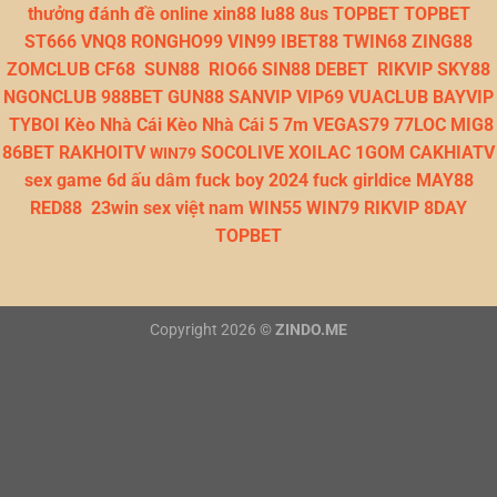
thưởng
đánh đề online
xin88
lu88
8us
TOPBET
TOPBET
ST666
VNQ8
RONGHO99
VIN99
IBET88
TWIN68
ZING88
ZOMCLUB
CF68
SUN88
RIO66
SIN88
DEBET
RIKVIP
SKY88
NGONCLUB
988BET
GUN88
SANVIP
VIP69
VUACLUB
BAYVIP
TYBOI
Kèo Nhà Cái
Kèo Nhà Cái 5
7m
VEGAS79
77LOC
MIG8
86BET
RAKHOITV
SOCOLIVE
XOILAC
1GOM
CAKHIATV
WIN79
sex game 6d
ấu dâm
fuck boy 2024
fuck girldice
MAY88
RED88
23win
sex việt nam
WIN55
WIN79
RIKVIP
8DAY
TOPBET
Copyright 2026 ©
ZINDO.ME