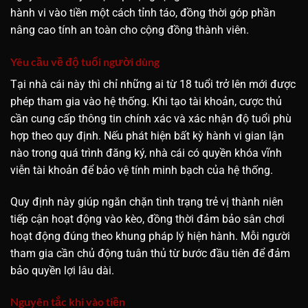
hành vi vào tiền một cách tỉnh táo, đồng thời góp phần
nâng cao tính an toàn cho cộng đồng thành viên.
Yêu cầu về độ tuổi người dùng
Tại nhà cái này thì chỉ những ai từ 18 tuổi trở lên mới được
phép tham gia vào hệ thống. Khi tạo tài khoản, cược thủ
cần cung cấp thông tin chính xác và xác nhận độ tuổi phù
hợp theo quy định. Nếu phát hiện bất kỳ hành vi gian lận
nào trong quá trình đăng ký, nhà cái có quyền khóa vĩnh
viễn tài khoản để bảo vệ tính minh bạch của hệ thống.
Quy định này giúp ngăn chặn tình trạng trẻ vị thành niên
tiếp cận hoạt động vào kèo, đồng thời đảm bảo sân chơi
hoạt động đúng theo khung pháp lý hiện hành. Mỗi người
tham gia cần chủ động tuân thủ từ bước đầu tiên để đảm
bảo quyền lợi lâu dài.
Nguyên tắc khi vào tiền