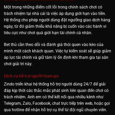
Một trong những điểm cốt lõi trong chính sách chơi có
trách nhiệm tại nhà cái là việc áp dụng giới hạn vào tiền.
Hệ thống cho phép người dùng đặt ngưỡng giao dịch hàng
ngày, từ đó giảm thiểu khả năng bị cuốn vào các hành vi
tiêu cực như chơi quá giới hạn tài chính cá nhân.
Bet thủ cần theo dõi và đánh giá thói quen vào kèo của
mình một cách khách quan. Việc tự kiểm soát sẽ giúp giảm
áp lực tài chính và giữ tâm lý ổn định khi tham gia tại sân
chơi giải trí này.
Dịch vụ hỗ trợ người tham gia
Zindo triển khai hệ thống hỗ trợ người dùng 24/7 để giải
đáp kịp thời các thắc mắc phát sinh liên quan đến chơi có
trách nhiệm. Anh em có thể kết nối qua nhiều kênh như
Telegram, Zalo, Facebook, chat trực tiếp trên web, hoặc gọi
qua hotline để nhận hỗ trợ cụ thể từ đội ngũ chuyên viên.