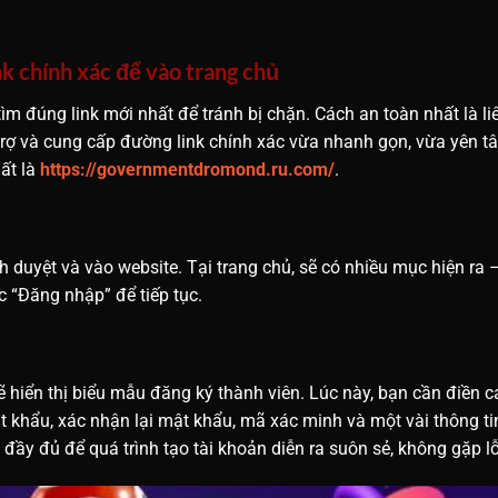
k chính xác để vào trang chủ
tìm đúng link mới nhất để tránh bị chặn. Cách an toàn nhất là li
trợ và cung cấp đường link chính xác vừa nhanh gọn, vừa yên t
ất là
https://governmentdromond.ru.com/
.
nh duyệt và vào website. Tại trang chủ, sẽ có nhiều mục hiện ra 
 “Đăng nhập” để tiếp tục.
 hiển thị biểu mẫu đăng ký thành viên. Lúc này, bạn cần điền c
t khẩu, xác nhận lại mật khẩu, mã xác minh và một vài thông ti
y đủ để quá trình tạo tài khoản diễn ra suôn sẻ, không gặp lỗ