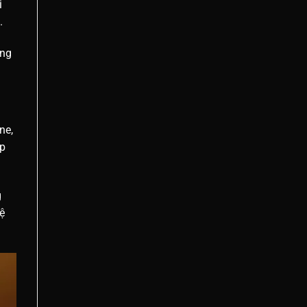
i
.
ừng
ne,
ấp
g
ệ