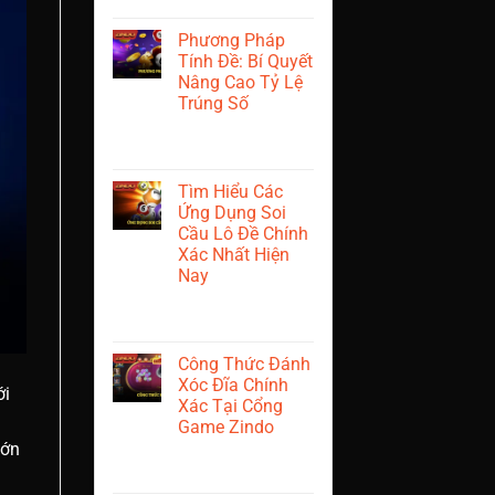
L
ô
Phương Pháp
Đ
Tính Đề: Bí Quyết
ề
Nâng Cao Tỷ Lệ
B
Trúng Số
ạ
c
Chức năng bình luận bị
N
tắt
ở
h
P
ớ
h
Tìm Hiểu Các
:
ư
Ứng Dụng Soi
P
ơ
Cầu Lô Đề Chính
h
n
Xác Nhất Hiện
ư
g
Nay
ơ
P
n
h
Chức năng bình luận bị
g
á
tắt
ở
P
p
T
h
T
ì
Công Thức Đánh
á
í
m
Xóc Đĩa Chính
ới
p
n
H
Xác Tại Cổng
S
h
i
Game Zindo
o
Đ
ể
lớn
i
ề
u
Chức năng bình luận bị
C
:
C
tắt
ở
ầ
B
á
C