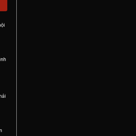
i
hội
ình
hải
n