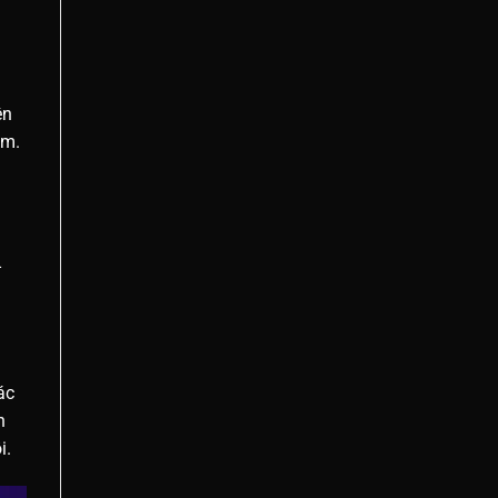
N
ạ
n
h
i
h
ấ
C
T
t
ổ
h
H
n
ứ
i
g
c
ên
ệ
G
C
âm.
n
a
ư
N
m
ợ
a
e
c
y
Z
Đ
i
ơ
n
n
d
G
–
o
i
ả
n
,
D
ễ
ác
T
r
n
ả
i.
i
N
g