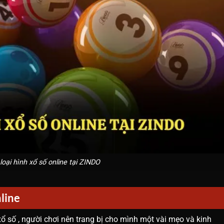
loại hình xổ số online tại ZINDO
line
xổ số , người chơi nên trang bị cho mình một vài mẹo và kinh